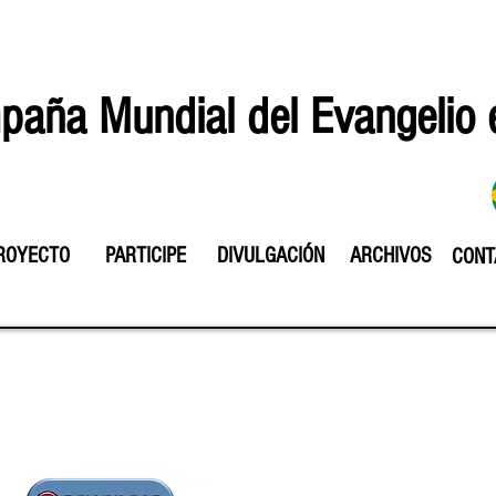
aña Mundial del Evangelio 
ROYECTO
PARTICIPE
DIVULGACIÓN
ARCHIVOS
CONT