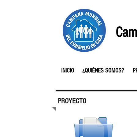
Camp
INICIO
¿QUIÉNES SOMOS?
P
PROYECTO