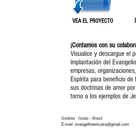
VEA EL PROYECTO
¡Contamos con su colabor
Visualice y descargue el p
implantación del Evangeli
empresas, organizaciones,
Espírita para beneficio de
sus doctrinas de amor por 
torno a los ejemplos de Je
Goiânia - Goiás - Brasil
E-mail:
evangelhoemcasa@gmail.com