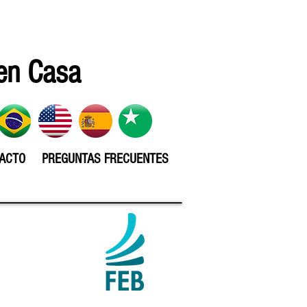
en Casa
ACTO
PREGUNTAS FRECUENTES