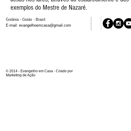
exemplos do Mestre de Nazaré.
Goiânia - Goiás - Brasil
E-mail:
evangelhoemcasa@gmail.com
© 2014 - Evangelho em Casa - Criado por
Marketing de Ação